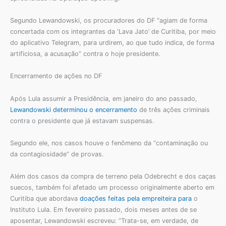
Segundo Lewandowski, os procuradores do DF “agiam de forma
concertada com os integrantes da ‘Lava Jato’ de Curitiba, por meio
do aplicativo Telegram, para urdirem, ao que tudo indica, de forma
artificiosa, a acusação” contra o hoje presidente.
Encerramento de ações no DF
Após Lula assumir a Presidência, em janeiro do ano passado,
Lewandowski determinou o encerramento
de três ações criminais
contra o presidente que já estavam suspensas.
Segundo ele, nos casos houve o fenômeno da “contaminação ou
da contagiosidade” de provas.
Além dos casos da compra de terreno pela Odebrecht e dos caças
suecos, também foi afetado um processo originalmente aberto em
Curitiba que abordava
doações feitas pela empreiteira para
o
Instituto Lula. Em fevereiro passado, dois meses antes de se
aposentar, Lewandowski escreveu: “Trata-se, em verdade, de