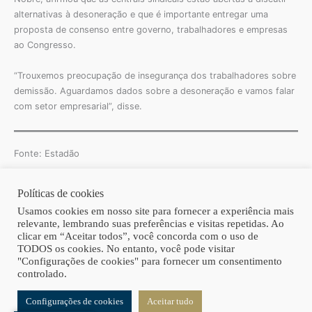
alternativas à desoneração e que é importante entregar uma
proposta de consenso entre governo, trabalhadores e empresas
ao Congresso.
“Trouxemos preocupação de insegurança dos trabalhadores sobre
demissão. Aguardamos dados sobre a desoneração e vamos falar
com setor empresarial”, disse.
Fonte: Estadão
Políticas de cookies
Copyright © 2026 | Homero Costa Advogados
Usamos cookies em nosso site para fornecer a experiência mais
relevante, lembrando suas preferências e visitas repetidas. Ao
clicar em “Aceitar todos”, você concorda com o uso de
TODOS os cookies. No entanto, você pode visitar
"Configurações de cookies" para fornecer um consentimento
controlado.
Configurações de cookies
Aceitar tudo