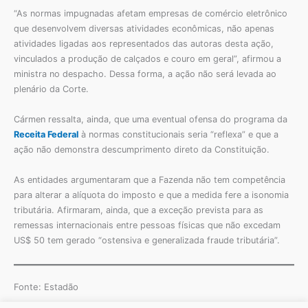
“As normas impugnadas afetam empresas de comércio eletrônico
que desenvolvem diversas atividades econômicas, não apenas
atividades ligadas aos representados das autoras desta ação,
vinculados a produção de calçados e couro em geral”, afirmou a
ministra no despacho. Dessa forma, a ação não será levada ao
plenário da Corte.
Cármen ressalta, ainda, que uma eventual ofensa do programa da
Receita Federal
à normas constitucionais seria “reflexa” e que a
ação não demonstra descumprimento direto da Constituição.
As entidades argumentaram que a Fazenda não tem competência
para alterar a alíquota do imposto e que a medida fere a isonomia
tributária. Afirmaram, ainda, que a exceção prevista para as
remessas internacionais entre pessoas físicas que não excedam
US$ 50 tem gerado “ostensiva e generalizada fraude tributária”.
Fonte: Estadão