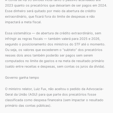
2023 quanto os precatórios que deixariam de ser pagos em 2024.
Esse dinheiro será quitado por meio da abertura de crédito
extraordinário, que ficará fora do limite de despesas e não
impactará a meta fiscal.
Essa sistemática — de abertura de crédito extraordinário, sem
infringir as regras fiscais — também valerá para 2025 e 2026,
segundo o posicionamento dos ministros do STF até o momento.
Ou seja, os valores que excederem o “subteto” dos precatórios
nesses dois anos também poderão ser pagos sem serem
computados no limite de gastos e na meta de resultado primário
(saldo entre receitas e despesas, sem contas os juros da dívida).
Governo ganha tempo
O ministro relator, Luiz Fux, não aceitou o pedido da Advocacia-
Geral da União (AGU) para que parte dos precatórios fosse
classificada como despesa financeira (sem impactar o resultado
primário das contas públicas).