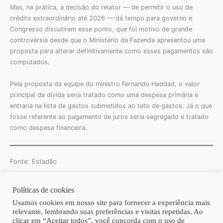
Mas, na prática, a decisão do relator — de permitir o uso de
crédito extraordinário até 2026 — dá tempo para governo e
Congresso discutirem esse ponto, que foi motivo de grande
controvérsia desde que o Ministério da Fazenda apresentou uma
proposta para alterar definitivamente como esses pagamentos são
computados.
Pela proposta da equipe do ministro Fernando Haddad, o valor
principal da dívida seria tratado como uma despesa primária e
entraria na lista de gastos submetidos ao teto de gastos. Já o que
fosse referente ao pagamento de juros seria segregado e tratado
como despesa financeira.
Fonte: Estadão
Políticas de cookies
Copyright © 2026 | Homero Costa Advogados
Usamos cookies em nosso site para fornecer a experiência mais
relevante, lembrando suas preferências e visitas repetidas. Ao
clicar em “Aceitar todos”, você concorda com o uso de