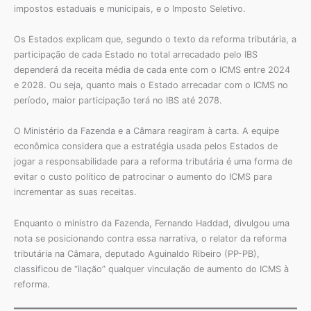
impostos estaduais e municipais, e o Imposto Seletivo.
Os Estados explicam que, segundo o texto da reforma tributária, a
participação de cada Estado no total arrecadado pelo IBS
dependerá da receita média de cada ente com o ICMS entre 2024
e 2028. Ou seja, quanto mais o Estado arrecadar com o ICMS no
período, maior participação terá no IBS até 2078.
O Ministério da Fazenda e a Câmara reagiram à carta. A equipe
econômica considera que a estratégia usada pelos Estados de
jogar a responsabilidade para a reforma tributária é uma forma de
evitar o custo político de patrocinar o aumento do ICMS para
incrementar as suas receitas.
Enquanto o ministro da Fazenda, Fernando Haddad, divulgou uma
nota se posicionando contra essa narrativa, o relator da reforma
tributária na Câmara, deputado Aguinaldo Ribeiro (PP-PB),
classificou de “ilação” qualquer vinculação de aumento do ICMS à
reforma.