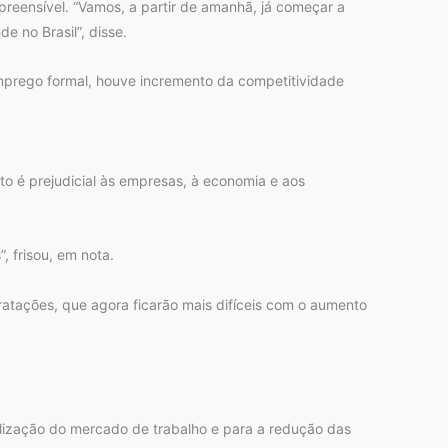
preensível. “Vamos, a partir de amanhã, já começar a
 no Brasil”, disse.
prego formal, houve incremento da competitividade
to é prejudicial às empresas, à economia e aos
, frisou, em nota.
atações, que agora ficarão mais difíceis com o aumento
alização do mercado de trabalho e para a redução das