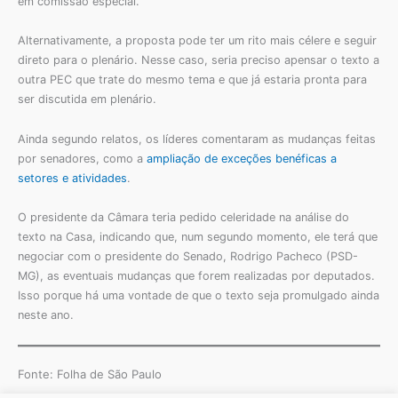
em comissão especial.
Alternativamente, a proposta pode ter um rito mais célere e seguir
direto para o plenário. Nesse caso, seria preciso apensar o texto a
outra PEC que trate do mesmo tema e que já estaria pronta para
ser discutida em plenário.
Ainda segundo relatos, os líderes comentaram as mudanças feitas
por senadores, como a
ampliação de exceções benéficas a
setores e atividades
.
O presidente da Câmara teria pedido celeridade na análise do
texto na Casa, indicando que, num segundo momento, ele terá que
negociar com o presidente do Senado, Rodrigo Pacheco (PSD-
MG), as eventuais mudanças que forem realizadas por deputados.
Isso porque há uma vontade de que o texto seja promulgado ainda
neste ano.
Fonte: Folha de São Paulo