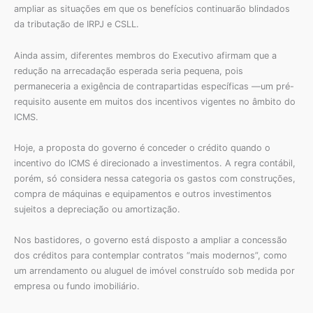
ampliar as situações em que os benefícios continuarão blindados
da tributação de IRPJ e CSLL.
Ainda assim, diferentes membros do Executivo afirmam que a
redução na arrecadação esperada seria pequena, pois
permaneceria a exigência de contrapartidas específicas —um pré-
requisito ausente em muitos dos incentivos vigentes no âmbito do
ICMS.
Hoje, a proposta do governo é conceder o crédito quando o
incentivo do ICMS é direcionado a investimentos. A regra contábil,
porém, só considera nessa categoria os gastos com construções,
compra de máquinas e equipamentos e outros investimentos
sujeitos a depreciação ou amortização.
Nos bastidores, o governo está disposto a ampliar a concessão
dos créditos para contemplar contratos “mais modernos”, como
um arrendamento ou aluguel de imóvel construído sob medida por
empresa ou fundo imobiliário.