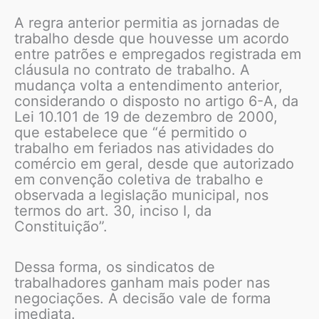
A regra anterior permitia as jornadas de
trabalho desde que houvesse um acordo
entre patrões e empregados registrada em
cláusula no contrato de trabalho. A
mudança volta a entendimento anterior,
considerando o disposto no artigo 6-A, da
Lei 10.101 de 19 de dezembro de 2000,
que estabelece que “é permitido o
trabalho em feriados nas atividades do
comércio em geral, desde que autorizado
em convenção coletiva de trabalho e
observada a legislação municipal, nos
termos do art. 30, inciso I, da
Constituição”.
Dessa forma, os sindicatos de
trabalhadores ganham mais poder nas
negociações. A decisão vale de forma
imediata.