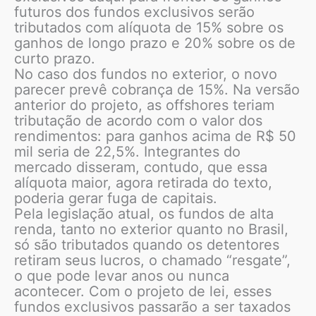
futuros dos fundos exclusivos serão
tributados com alíquota de 15% sobre os
ganhos de longo prazo e 20% sobre os de
curto prazo.
No caso dos fundos no exterior, o novo
parecer prevê cobrança de 15%. Na versão
anterior do projeto, as offshores teriam
tributação de acordo com o valor dos
rendimentos: para ganhos acima de R$ 50
mil seria de 22,5%. Integrantes do
mercado disseram, contudo, que essa
alíquota maior, agora retirada do texto,
poderia gerar fuga de capitais.
Pela legislação atual, os fundos de alta
renda, tanto no exterior quanto no Brasil,
só são tributados quando os detentores
retiram seus lucros, o chamado “resgate”,
o que pode levar anos ou nunca
acontecer. Com o projeto de lei, esses
fundos exclusivos passarão a ser taxados