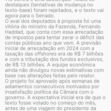
destaques (tentativas de mudança no
texto-base) foram rejeitados, e o texto vai
agora para o Senado.
O aval dos deputados à proposta foi uma
vitória do ministro da Fazenda, Fernando
Haddad, que conta com essa arrecadação
de impostos para tentar zerar o déficit das
contas públicas ano que vem. A previsão
inicial de arrecadação em 2024 com a
taxação das offshores era de R$ 7 bilhões
e com a tributação dos fundos exclusivos,
de R$ 13 bilhões. A equipe econômica
ainda não divulgou novas estimativas com
base nas alterações feitas pelo relator.
O projeto foi aprovado após semanas de
adiamentos consecutivos motivados por
insatisfação política da Câmara com o
governo. A expectativa inicial era de que o
texto fosse votado no começo do mês,
antes de uma viagem do presidente da