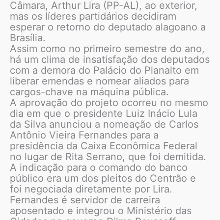
Câmara, Arthur Lira (PP-AL), ao exterior,
mas os líderes partidários decidiram
esperar o retorno do deputado alagoano a
Brasília.
Assim como no primeiro semestre do ano,
há um clima de insatisfação dos deputados
com a demora do Palácio do Planalto em
liberar emendas e nomear aliados para
cargos-chave na máquina pública.
A aprovação do projeto ocorreu no mesmo
dia em que o presidente Luiz Inácio Lula
da Silva anunciou a nomeação de Carlos
Antônio Vieira Fernandes para a
presidência da Caixa Econômica Federal
no lugar de Rita Serrano, que foi demitida.
A indicação para o comando do banco
público era um dos pleitos do Centrão e
foi negociada diretamente por Lira.
Fernandes é servidor de carreira
aposentado e integrou o Ministério das