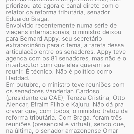
priorizou até agora o canal direto com o
relator da reforma tributária, senador
Eduardo Braga.
Envolvido recentemente numa série de
viagens internacionais, o ministro deixou
para Bernard Appy, seu secretário
extraordinário para o tema, a tarefa dessa
articulação entre os senadores. Appy teve
agenda com os 81 senadores, mas não é o
interlocutor com que eles querem se
reunir. É técnico. Não é político como
Haddad.
Em outubro, o ministro teve reuniões com
os senadores Vanderlan Cardoso
(presidente da CAE), Tereza Cristina, Otto
Alencar, Efraim Filho e Kajuru. Não dá pra
cravar que, com todos, o ministro tratou da
reforma tributária. Com Braga, foram três
reuniões (presencial e virtual), sendo que,
na última, o senador amazonense Omar