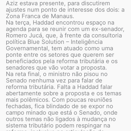
Aziz estava presente, para discutirem
ajustes num ponto de interesse dos dois: a
Zona Franca de Manaus.
Na terça, Haddad encontrou espaço na
agenda para se reunir com um ex-senador,
Romero Jucá, que, à frente da consultoria
política Blue Solution – Inteligência
Governamental, tem atuado como uma
ponte entre os setores que querem ser
beneficiados pela reforma tributária e os
senadores que vão votar a proposta.
Na reta final, o ministro não pisou no
Senado nenhuma vez para falar de
reforma tributária. Falta a Haddad falar
abertamente sobre a proposta e os temas
mais polêmicos. Com poucas reuniões
fechadas, fica blindado de se expor no
campo minado que está o Senado, onde
outros temas não ligados à mudança no
sistema tributário podem respingar na