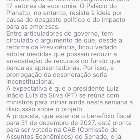
17 setores da economia. O Palácio do
Planalto, no entanto, resiste à ideia por
causa do desgaste político e do impacto
para as empresas.
Entre articuladores do governo, tem
circulado o argumento de que, desde a
reforma da Previdência, ficou vedado
adotar medidas que possam reduzir a
arrecadação de recursos do fundo que
banca as aposentadorias. Por isso, a
prorrogação da desoneração seria
inconstitucional.
A expectativa é que o presidente Luiz
Inácio Lula da Silva (PT) se reúna com
ministros para iniciar ainda nesta semana a
discussão sobre o projeto.
A proposta, que estende o benefício fiscal
para 31 de dezembro de 2027, está pronta
para ser votada na CAE (Comissão de
Assuntos Econômicos) do Senado, e já