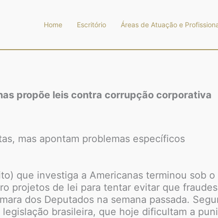
Home
Escritório
Áreas de Atuação e Profissiona
as propõe leis contra corrupção corporativa
stas, mas apontam problemas específicos
to) que investiga a Americanas terminou sob o 
projetos de lei para tentar evitar que fraudes 
mara dos Deputados na semana passada. Segund
 legislação brasileira, que hoje dificultam a 