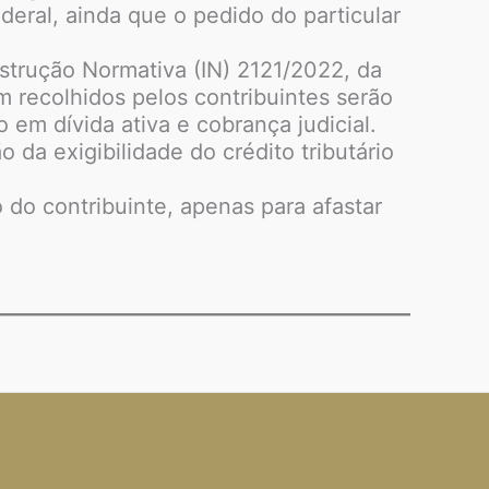
deral, ainda que o pedido do particular
strução Normativa (IN) 2121/2022, da
 recolhidos pelos contribuintes serão
em dívida ativa e cobrança judicial.
 da exigibilidade do crédito tributário
do contribuinte, apenas para afastar