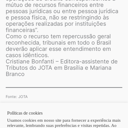
mútuo de recursos financeiros entre
pessoas jurídicas ou entre pessoa jurídica
e pessoa física, não se restringindo às
operações realizadas por instituições
financeiras”.
Como o recurso tem repercussão geral
reconhecida, tribunais em todo o Brasil
deverão aplicar esse entendimento em
casos idênticos.
Cristiane Bonfanti – Editora-assistente de
Tributos do JOTA em Brasília e Mariana
Branco
Fonte: JOTA
Políticas de cookies
Copyright © 2026 | Homero Costa Advogados
Usamos cookies em nosso site para fornecer a experiência mais
relevante, lembrando suas preferências e visitas repetidas. Ao