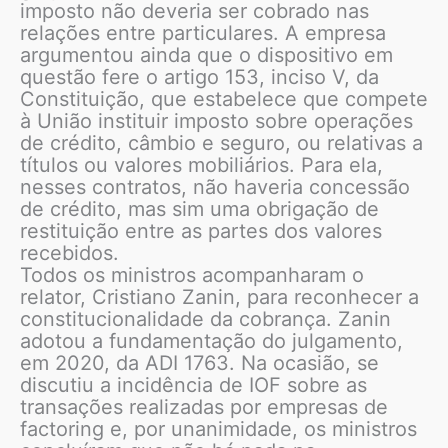
imposto não deveria ser cobrado nas
relações entre particulares. A empresa
argumentou ainda que o dispositivo em
questão fere o artigo 153, inciso V, da
Constituição, que estabelece que compete
à União instituir imposto sobre operações
de crédito, câmbio e seguro, ou relativas a
títulos ou valores mobiliários. Para ela,
nesses contratos, não haveria concessão
de crédito, mas sim uma obrigação de
restituição entre as partes dos valores
recebidos.
Todos os ministros acompanharam o
relator, Cristiano Zanin, para reconhecer a
constitucionalidade da cobrança. Zanin
adotou a fundamentação do julgamento,
em 2020, da ADI 1763. Na ocasião, se
discutiu a incidência de IOF sobre as
transações realizadas por empresas de
factoring e, por unanimidade, os ministros