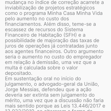
mudança no índice de correção acarrete a
inviabilização de projetos estratégicos
como o programa Minha Casa Minha Vida
pelo aumento no custo dos
financiamentos. Além disso, teme-se a
escassez de recursos do Sistema
Financeiro de Habitação (SFH) e a
possibilidade de majoração das taxas de
juros de operações já contratadas junto
aos agentes financeiros. Outro argumento
seria o aumento no custo do empregador
em relação à demissão, uma vez que a
multa é calculada sobre o valor
depositado.
Em sustentação oral no início do
julgamento, o advogado-geral da União,
Jorge Messias, defendeu que a ação
deveria ser extinta sem julgamento do
mérito, uma vez que a discussão não faria
mais sentido porque as Leis 13.446/2017 e