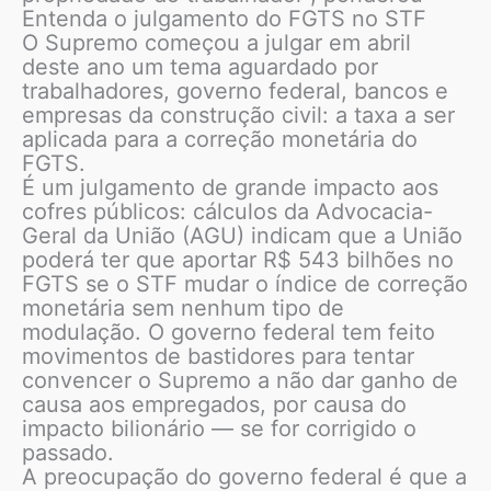
Entenda o julgamento do FGTS no STF
O Supremo começou a julgar em abril
deste ano um tema aguardado por
trabalhadores, governo federal, bancos e
empresas da construção civil: a taxa a ser
aplicada para a correção monetária do
FGTS.
É um julgamento de grande impacto aos
cofres públicos: cálculos da Advocacia-
Geral da União (AGU) indicam que a União
poderá ter que aportar R$ 543 bilhões no
FGTS se o STF mudar o índice de correção
monetária sem nenhum tipo de
modulação. O governo federal tem feito
movimentos de bastidores para tentar
convencer o Supremo a não dar ganho de
causa aos empregados, por causa do
impacto bilionário — se for corrigido o
passado.
A preocupação do governo federal é que a