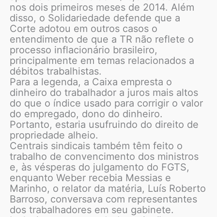
nos dois primeiros meses de 2014. Além
disso, o Solidariedade defende que a
Corte adotou em outros casos o
entendimento de que a TR não reflete o
processo inflacionário brasileiro,
principalmente em temas relacionados a
débitos trabalhistas.
Para a legenda, a Caixa empresta o
dinheiro do trabalhador a juros mais altos
do que o índice usado para corrigir o valor
do empregado, dono do dinheiro.
Portanto, estaria usufruindo do direito de
propriedade alheio.
Centrais sindicais também têm feito o
trabalho de convencimento dos ministros
e, às vésperas do julgamento do FGTS,
enquanto Weber recebia Messias e
Marinho, o relator da matéria, Luís Roberto
Barroso, conversava com representantes
dos trabalhadores em seu gabinete.