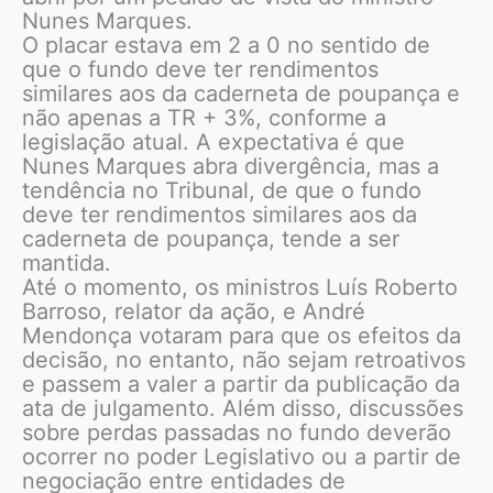
Nunes Marques.
O placar estava em 2 a 0 no sentido de
que o fundo deve ter rendimentos
similares aos da caderneta de poupança e
não apenas a TR + 3%, conforme a
legislação atual. A expectativa é que
Nunes Marques abra divergência, mas a
tendência no Tribunal, de que o fundo
deve ter rendimentos similares aos da
caderneta de poupança, tende a ser
mantida.
Até o momento, os ministros Luís Roberto
Barroso, relator da ação, e André
Mendonça votaram para que os efeitos da
decisão, no entanto, não sejam retroativos
e passem a valer a partir da publicação da
ata de julgamento. Além disso, discussões
sobre perdas passadas no fundo deverão
ocorrer no poder Legislativo ou a partir de
negociação entre entidades de