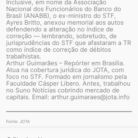
Inclusive, em nome da Associação
Nacional dos Funcionários do Banco do
Brasil (ANABB), o ex-ministro do STF,
Ayres Britto, anexou memorial aos autos
defendendo a alteração no índice de
correção — lembrando, sobretudo, de
jurisprudências do STF que afastaram a TR
como índice de correção de débitos
trabalhistas.
Arthur Guimarães – Repórter em Brasília.
Atua na cobertura jurídica do JOTA, com
foco no STF. Formado em jornalismo pela
Faculdade Cásper Libero. Antes, trabalhou
no Suno Notícias cobrindo mercado de
capitais. Email: arthur.guimaraes@jota.info
Fonte: JOTA