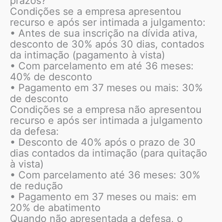
prazos?
Condições se a empresa apresentou
recurso e após ser intimada a julgamento:
• Antes de sua inscrição na dívida ativa,
desconto de 30% após 30 dias, contados
da intimação (pagamento à vista)
• Com parcelamento em até 36 meses:
40% de desconto
• Pagamento em 37 meses ou mais: 30%
de desconto
Condições se a empresa não apresentou
recurso e após ser intimada a julgamento
da defesa:
• Desconto de 40% após o prazo de 30
dias contados da intimação (para quitação
à vista)
• Com parcelamento até 36 meses: 30%
de redução
• Pagamento em 37 meses ou mais: em
20% de abatimento
Quando não apresentada a defesa, o