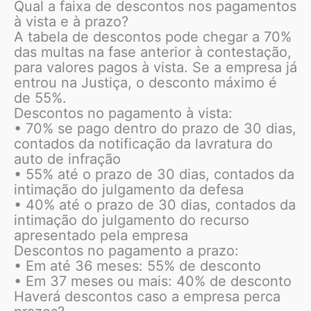
Qual a faixa de descontos nos pagamentos
à vista e à prazo?
A tabela de descontos pode chegar a 70%
das multas na fase anterior à contestação,
para valores pagos à vista. Se a empresa já
entrou na Justiça, o desconto máximo é
de 55%.
Descontos no pagamento à vista:
• 70% se pago dentro do prazo de 30 dias,
contados da notificação da lavratura do
auto de infração
• 55% até o prazo de 30 dias, contados da
intimação do julgamento da defesa
• 40% até o prazo de 30 dias, contados da
intimação do julgamento do recurso
apresentado pela empresa
Descontos no pagamento a prazo:
• Em até 36 meses: 55% de desconto
• Em 37 meses ou mais: 40% de desconto
Haverá descontos caso a empresa perca