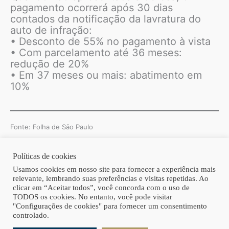
pagamento ocorrerá após 30 dias
contados da notificação da lavratura do
auto de infração:
• Desconto de 55% no pagamento à vista
• Com parcelamento até 36 meses:
redução de 20%
• Em 37 meses ou mais: abatimento em
10%
Fonte: Folha de São Paulo
Políticas de cookies
Copyright © 2026 | Homero Costa Advogados
Usamos cookies em nosso site para fornecer a experiência mais
relevante, lembrando suas preferências e visitas repetidas. Ao
clicar em “Aceitar todos”, você concorda com o uso de
TODOS os cookies. No entanto, você pode visitar
"Configurações de cookies" para fornecer um consentimento
controlado.