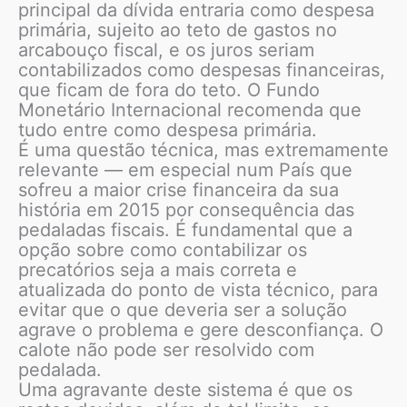
principal da dívida entraria como despesa
primária, sujeito ao teto de gastos no
arcabouço fiscal, e os juros seriam
contabilizados como despesas financeiras,
que ficam de fora do teto. O Fundo
Monetário Internacional recomenda que
tudo entre como despesa primária.
É uma questão técnica, mas extremamente
relevante — em especial num País que
sofreu a maior crise financeira da sua
história em 2015 por consequência das
pedaladas fiscais. É fundamental que a
opção sobre como contabilizar os
precatórios seja a mais correta e
atualizada do ponto de vista técnico, para
evitar que o que deveria ser a solução
agrave o problema e gere desconfiança. O
calote não pode ser resolvido com
pedalada.
Uma agravante deste sistema é que os