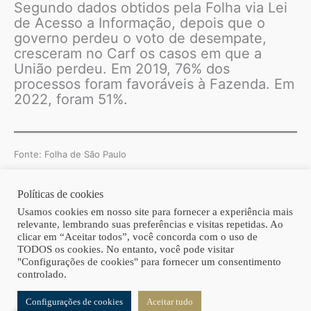
Segundo dados obtidos pela Folha via Lei
de Acesso a Informação, depois que o
governo perdeu o voto de desempate,
cresceram no Carf os casos em que a
União perdeu. Em 2019, 76% dos
processos foram favoráveis à Fazenda. Em
2022, foram 51%.
Fonte: Folha de São Paulo
Políticas de cookies
Copyright © 2026 | Homero Costa Advogados
Usamos cookies em nosso site para fornecer a experiência mais
relevante, lembrando suas preferências e visitas repetidas. Ao
clicar em “Aceitar todos”, você concorda com o uso de
TODOS os cookies. No entanto, você pode visitar
"Configurações de cookies" para fornecer um consentimento
controlado.
Configurações de cookies
Aceitar tudo