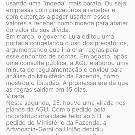
usando uma “moeda” mais barata. Ou seja:
empresas com precatórios a receber e
com outorgas a pagar usariam esses
valores a receber como moeda para abater
do valor de sua dívida.
Em março, o governo Lula editou uma
portaria congelando o uso dos precatórios,
argumentando que iria criar regras para
esse encontro de contas. Em agosto, após
uma consulta pública, a AGU elaborou uma
minuta de regulamentação e enviou para
análise do Ministério da Fazenda, como
mostrou o Estadão. A promessa era de que
as regras sairiam em 15 dias.
Virada
Nesta segunda, 25, houve uma virada nos
planos da AGU. Com o pedido pela
inconstitucionalidade feito ao STF, a
pedido do Ministério da Fazenda, a
Advocacia-Geral da União decidiu