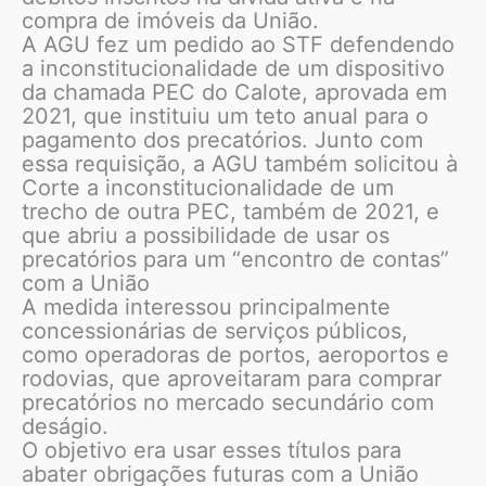
compra de imóveis da União.
A AGU fez um pedido ao STF defendendo
a inconstitucionalidade de um dispositivo
da chamada PEC do Calote, aprovada em
2021, que instituiu um teto anual para o
pagamento dos precatórios. Junto com
essa requisição, a AGU também solicitou à
Corte a inconstitucionalidade de um
trecho de outra PEC, também de 2021, e
que abriu a possibilidade de usar os
precatórios para um “encontro de contas”
com a União
A medida interessou principalmente
concessionárias de serviços públicos,
como operadoras de portos, aeroportos e
rodovias, que aproveitaram para comprar
precatórios no mercado secundário com
deságio.
O objetivo era usar esses títulos para
abater obrigações futuras com a União