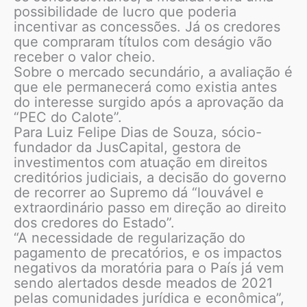
possibilidade de lucro que poderia
incentivar as concessões. Já os credores
que compraram títulos com deságio vão
receber o valor cheio.
Sobre o mercado secundário, a avaliação é
que ele permanecerá como existia antes
do interesse surgido após a aprovação da
“PEC do Calote”.
Para Luiz Felipe Dias de Souza, sócio-
fundador da JusCapital, gestora de
investimentos com atuação em direitos
creditórios judiciais, a decisão do governo
de recorrer ao Supremo dá “louvável e
extraordinário passo em direção ao direito
dos credores do Estado”.
“A necessidade de regularização do
pagamento de precatórios, e os impactos
negativos da moratória para o País já vem
sendo alertados desde meados de 2021
pelas comunidades jurídica e econômica”,