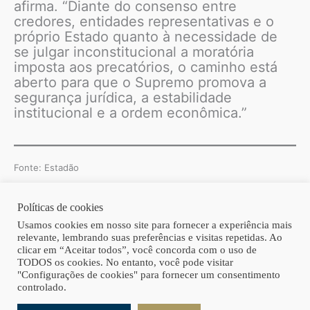
afirma. “Diante do consenso entre
credores, entidades representativas e o
próprio Estado quanto à necessidade de
se julgar inconstitucional a moratória
imposta aos precatórios, o caminho está
aberto para que o Supremo promova a
segurança jurídica, a estabilidade
institucional e a ordem econômica.”
Fonte: Estadão
Políticas de cookies
Copyright © 2026 | Homero Costa Advogados
Usamos cookies em nosso site para fornecer a experiência mais
relevante, lembrando suas preferências e visitas repetidas. Ao
clicar em “Aceitar todos”, você concorda com o uso de
TODOS os cookies. No entanto, você pode visitar
"Configurações de cookies" para fornecer um consentimento
controlado.