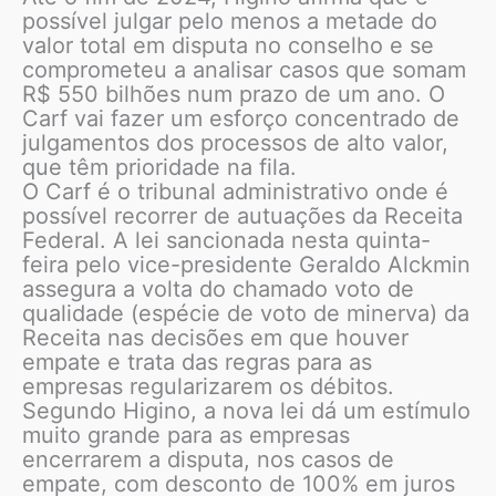
possível julgar pelo menos a metade do
valor total em disputa no conselho e se
comprometeu a analisar casos que somam
R$ 550 bilhões num prazo de um ano. O
Carf vai fazer um esforço concentrado de
julgamentos dos processos de alto valor,
que têm prioridade na fila.
O Carf é o tribunal administrativo onde é
possível recorrer de autuações da Receita
Federal. A lei sancionada nesta quinta-
feira pelo vice-presidente Geraldo Alckmin
assegura a volta do chamado voto de
qualidade (espécie de voto de minerva) da
Receita nas decisões em que houver
empate e trata das regras para as
empresas regularizarem os débitos.
Segundo Higino, a nova lei dá um estímulo
muito grande para as empresas
encerrarem a disputa, nos casos de
empate, com desconto de 100% em juros