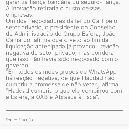
garantia fiança bancária ou seguro-fiança.
A inovação retiraria o custo dessas
empresas.
Um dos negociadores da lei do Carf pelo
setor privado, o presidente do Conselho
de Administração do Grupo Esfera, João
Camargo, afirma que o veto ao fim da
liquidação antecipada já provocou reação
negativa do setor privado, mas pondera
que isso não havia sido negociado com o
governo.
“Em todos os meus grupos de WhatsApp
há reação negativa, de que Haddad não
cumpriu a promessa de não vetar”, afirma.
“Haddad cumpriu o que ele combinou com
a Esfera, a OAB e Abrasca à risca”.
Fonte: Estadão