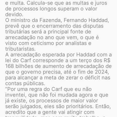
e multa. Calcula-se que as multas e juros
de processos longos superam o valor
devido.
O ministro da Fazenda, Fernando Haddad,
prevê que o encerramento das disputas
tributárias será a principal fonte de
arrecadação no ano que vem, o que é
visto com ceticismo por analistas e
tributaristas.
A arrecadação esperada por Haddad com a
lei do Carf corresponde a um terço dos R$
168 bilhões de aumento de arrecadação de
que o governo precisa, até o fim de 2024,
para alcançar a meta de zerar o déficit nas
contas públicas.
“Por uma regra do Carf que eu não
inventei, que não foi mudada agora e que
já existe, os processos de maior valor
serão julgados, eles são prioritários. Então,
acredito que a gente vai atingir com