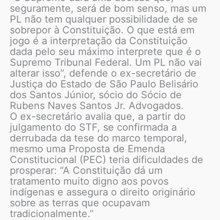
seguramente, será de bom senso, mas um
PL não tem qualquer possibilidade de se
sobrepor à Constituição. O que está em
jogo é a interpretação da Constituição
dada pelo seu máximo interprete que é o
Supremo Tribunal Federal. Um PL não vai
alterar isso”, defende o ex-secretário de
Justiça do Estado de São Paulo Belisário
dos Santos Júnior, sócio do Sócio de
Rubens Naves Santos Jr. Advogados.
O ex-secretário avalia que, a partir do
julgamento do STF, se confirmada a
derrubada da tese do marco temporal,
mesmo uma Proposta de Emenda
Constitucional (PEC) teria dificuldades de
prosperar: “A Constituição dá um
tratamento muito digno aos povos
indígenas e assegura o direito originário
sobre as terras que ocupavam
tradicionalmente.”