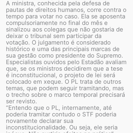
A ministra, conhecida pela defesa de
pautas de direitos humanos, corre contra o
tempo para votar no caso. Ela se aposenta
compulsoriamente no final do mês e
sinalizou aos colegas que não gostaria de
deixar o tribunal sem participar da
votação. O julgamento é considerado
histórico e uma das principais marcas de
sua gestão como presidente do Supremo.
Especialistas ouvidos pelo Estadão avaliam
que, se os ministros decidirem que a tese
é inconstitucional, o projeto de lei será
colocado em xeque. O PL trata de outros
temas, que podem seguir tramitando, mas
o trecho sobre o marco temporal precisará
ser revisto.
“Entendo que o PL, internamente, até
poderia tramitar contudo o STF poderia
novamente declarar sua
inconstitucionalidade. Ou seja, ele seria