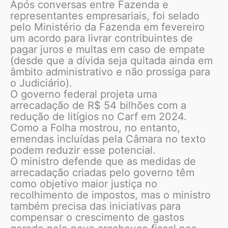
Após conversas entre Fazenda e
representantes empresariais, foi selado
pelo Ministério da Fazenda em fevereiro
um acordo para livrar contribuintes de
pagar juros e multas em caso de empate
(desde que a dívida seja quitada ainda em
âmbito administrativo e não prossiga para
o Judiciário).
O governo federal projeta uma
arrecadação de R$ 54 bilhões com a
redução de litígios no Carf em 2024.
Como a Folha mostrou, no entanto,
emendas incluídas pela Câmara no texto
podem reduzir esse potencial.
O ministro defende que as medidas de
arrecadação criadas pelo governo têm
como objetivo maior justiça no
recolhimento de impostos, mas o ministro
também precisa das iniciativas para
compensar o crescimento de gastos