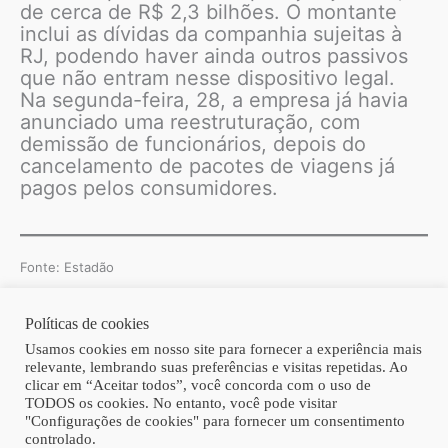
de cerca de R$ 2,3 bilhões. O montante
inclui as dívidas da companhia sujeitas à
RJ, podendo haver ainda outros passivos
que não entram nesse dispositivo legal.
Na segunda-feira, 28, a empresa já havia
anunciado uma reestruturação, com
demissão de funcionários, depois do
cancelamento de pacotes de viagens já
pagos pelos consumidores.
Fonte: Estadão
Políticas de cookies
Copyright © 2026 | Homero Costa Advogados
Usamos cookies em nosso site para fornecer a experiência mais
relevante, lembrando suas preferências e visitas repetidas. Ao
clicar em “Aceitar todos”, você concorda com o uso de
TODOS os cookies. No entanto, você pode visitar
"Configurações de cookies" para fornecer um consentimento
controlado.