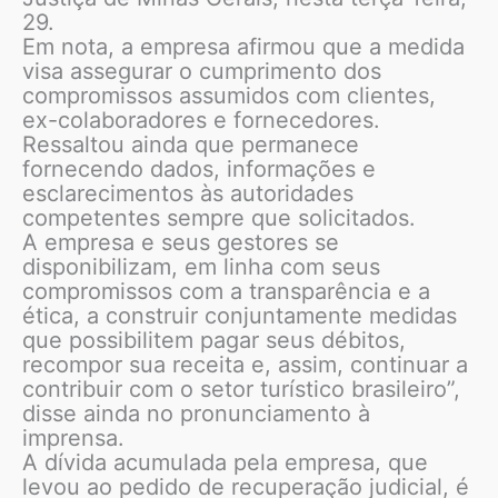
29.
Em nota, a empresa afirmou que a medida
visa assegurar o cumprimento dos
compromissos assumidos com clientes,
ex-colaboradores e fornecedores.
Ressaltou ainda que permanece
fornecendo dados, informações e
esclarecimentos às autoridades
competentes sempre que solicitados.
A empresa e seus gestores se
disponibilizam, em linha com seus
compromissos com a transparência e a
ética, a construir conjuntamente medidas
que possibilitem pagar seus débitos,
recompor sua receita e, assim, continuar a
contribuir com o setor turístico brasileiro”,
disse ainda no pronunciamento à
imprensa.
A dívida acumulada pela empresa, que
levou ao pedido de recuperação judicial, é