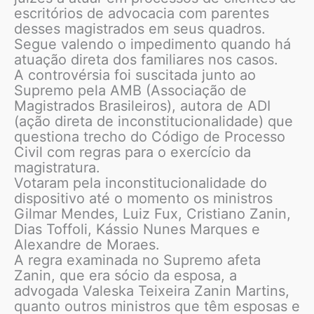
escritórios de advocacia com parentes
desses magistrados em seus quadros.
Segue valendo o impedimento quando há
atuação direta dos familiares nos casos.
A controvérsia foi suscitada junto ao
Supremo pela AMB (Associação de
Magistrados Brasileiros), autora de ADI
(ação direta de inconstitucionalidade) que
questiona trecho do Código de Processo
Civil com regras para o exercício da
magistratura.
Votaram pela inconstitucionalidade do
dispositivo até o momento os ministros
Gilmar Mendes, Luiz Fux, Cristiano Zanin,
Dias Toffoli, Kássio Nunes Marques e
Alexandre de Moraes.
A regra examinada no Supremo afeta
Zanin, que era sócio da esposa, a
advogada Valeska Teixeira Zanin Martins,
quanto outros ministros que têm esposas e