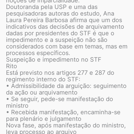
noções de imparcialidade.
Doutoranda pela USP e uma das
pesquisadoras autoras do estudo, Ana
Laura Pereira Barbosa afirma que um dos
indicativos das decisões de arquivamento
dadas por presidentes do STF é que o
impedimento e a suspeição não são
considerados com base em temas, mas em
processos específicos.
Suspeição e impedimento no STF
Rito
Está previsto nos artigos 277 e 287 do
regimento interno do STF:
• Admissibilidade da arguição: seguimento
da ação ou arquivamento
• Se seguir, pede-se manifestação do
ministro
• Recebida manifestação, encaminha-se
para plenário e julgamento
Nova fase, após manifestação do ministro,
leva processo ao arquivo