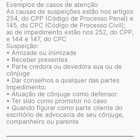
Exemplos de casos de atenção
As causas de suspeições estão nos artigos
254, do CPP (Código de Processo Penal) e
145, do CPC (Código de Processo Civil);
as de impedimento estão nos 252, do CPP,
e 144 e 147, do CPC
Suspeição:
• Amizade ou inimizade
• Receber presentes
• Parte credora ou devedora sua ou de
cônjuge
• Dar conselhos a qualquer das partes
Impedimento:
• Atuação de cônjuge como defensor
• Ter sido como promotor no caso
• Quando figurar como parte cliente do
escritório de advocacia de seu cônjuge,
companheiro ou parente