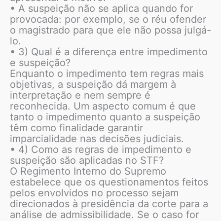
• A suspeição não se aplica quando for
provocada: por exemplo, se o réu ofender
o magistrado para que ele não possa julgá-
lo.
• 3) Qual é a diferença entre impedimento
e suspeição?
Enquanto o impedimento tem regras mais
objetivas, a suspeição dá margem à
interpretação e nem sempre é
reconhecida. Um aspecto comum é que
tanto o impedimento quanto a suspeição
têm como finalidade garantir
imparcialidade nas decisões judiciais.
• 4) Como as regras de impedimento e
suspeição são aplicadas no STF?
O Regimento Interno do Supremo
estabelece que os questionamentos feitos
pelos envolvidos no processo sejam
direcionados à presidência da corte para a
análise de admissibilidade. Se o caso for