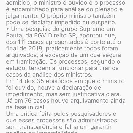
admitido, o ministro é ouvido e o processo
é encaminhado para análise do plenário e
julgamento. O próprio ministro também
pode se declarar impedido ou suspeito.
• Uma pesquisa do grupo Supremo em
Pauta, da FGV Direito SP, apontou que,
dos 111 casos apresentados à corte até o
final de 2018, praticamente todos foram
arquivados, à exceção de um que seguia
em tramitação. Os processos, segundo o
estudo, tendem a funcionar para tirar os
casos da análise dos ministros.
Em 14 dos 35 episódios em que o ministro
foi ouvido, houve a declaração de
impedimento, mas sem justificativa clara.
Já em 76 casos houve arquivamento ainda
na fase inicial.
Uma crítica feita pelos pesquisadores é
que esses processos são administrados
sem transparência e falha em garantir