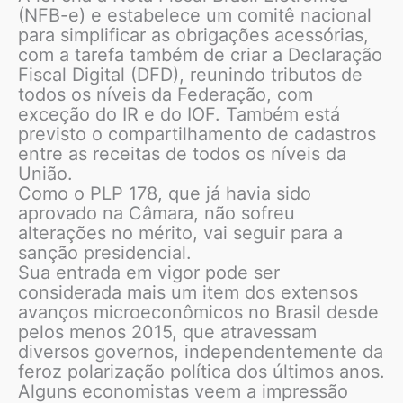
(NFB-e) e estabelece um comitê nacional
para simplificar as obrigações acessórias,
com a tarefa também de criar a Declaração
Fiscal Digital (DFD), reunindo tributos de
todos os níveis da Federação, com
exceção do IR e do IOF. Também está
previsto o compartilhamento de cadastros
entre as receitas de todos os níveis da
União.
Como o PLP 178, que já havia sido
aprovado na Câmara, não sofreu
alterações no mérito, vai seguir para a
sanção presidencial.
Sua entrada em vigor pode ser
considerada mais um item dos extensos
avanços microeconômicos no Brasil desde
pelos menos 2015, que atravessam
diversos governos, independentemente da
feroz polarização política dos últimos anos.
Alguns economistas veem a impressão