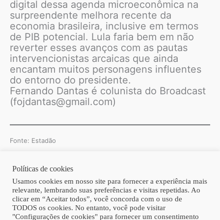
digital dessa agenda microeconômica na
surpreendente melhora recente da
economia brasileira, inclusive em termos
de PIB potencial. Lula faria bem em não
reverter esses avanços com as pautas
intervencionistas arcaicas que ainda
encantam muitos personagens influentes
do entorno do presidente.
Fernando Dantas é colunista do Broadcast
(fojdantas@gmail.com)
Fonte: Estadão
Políticas de cookies
Copyright © 2026 | Homero Costa Advogados
Usamos cookies em nosso site para fornecer a experiência mais
relevante, lembrando suas preferências e visitas repetidas. Ao
clicar em “Aceitar todos”, você concorda com o uso de
TODOS os cookies. No entanto, você pode visitar
"Configurações de cookies" para fornecer um consentimento