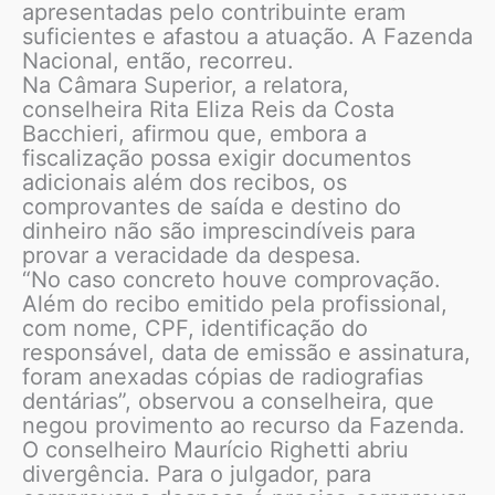
apresentadas pelo contribuinte eram
suficientes e afastou a atuação. A Fazenda
Nacional, então, recorreu.
Na Câmara Superior, a relatora,
conselheira Rita Eliza Reis da Costa
Bacchieri, afirmou que, embora a
fiscalização possa exigir documentos
adicionais além dos recibos, os
comprovantes de saída e destino do
dinheiro não são imprescindíveis para
provar a veracidade da despesa.
“No caso concreto houve comprovação.
Além do recibo emitido pela profissional,
com nome, CPF, identificação do
responsável, data de emissão e assinatura,
foram anexadas cópias de radiografias
dentárias”, observou a conselheira, que
negou provimento ao recurso da Fazenda.
O conselheiro Maurício Righetti abriu
divergência. Para o julgador, para