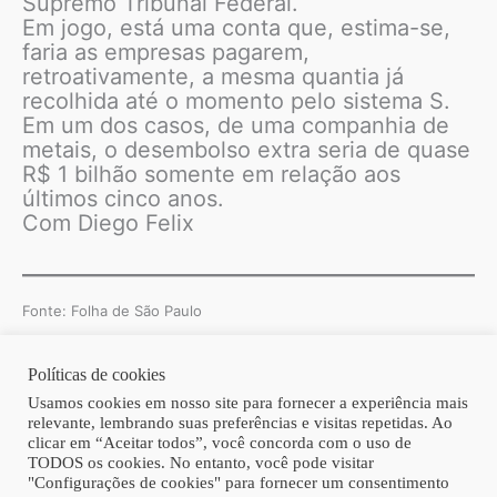
Supremo Tribunal Federal.
Em jogo, está uma conta que, estima-se,
faria as empresas pagarem,
retroativamente, a mesma quantia já
recolhida até o momento pelo sistema S.
Em um dos casos, de uma companhia de
metais, o desembolso extra seria de quase
R$ 1 bilhão somente em relação aos
últimos cinco anos.
Com Diego Felix
Fonte: Folha de São Paulo
Políticas de cookies
Copyright © 2026 | Homero Costa Advogados
Usamos cookies em nosso site para fornecer a experiência mais
relevante, lembrando suas preferências e visitas repetidas. Ao
clicar em “Aceitar todos”, você concorda com o uso de
TODOS os cookies. No entanto, você pode visitar
"Configurações de cookies" para fornecer um consentimento