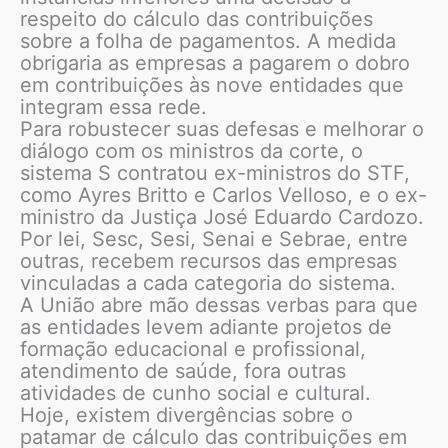
respeito do cálculo das contribuições
sobre a folha de pagamentos. A medida
obrigaria as empresas a pagarem o dobro
em contribuições às nove entidades que
integram essa rede.
Para robustecer suas defesas e melhorar o
diálogo com os ministros da corte, o
sistema S contratou ex-ministros do STF,
como Ayres Britto e Carlos Velloso, e o ex-
ministro da Justiça José Eduardo Cardozo.
Por lei, Sesc, Sesi, Senai e Sebrae, entre
outras, recebem recursos das empresas
vinculadas a cada categoria do sistema.
A União abre mão dessas verbas para que
as entidades levem adiante projetos de
formação educacional e profissional,
atendimento de saúde, fora outras
atividades de cunho social e cultural.
Hoje, existem divergências sobre o
patamar de cálculo das contribuições em