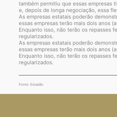
também permitiu que essas empresas ti
e, depois de longa negociação, essa fl
As empresas estatais poderão demonstr
essas empresas terão mais dois anos (a
Enquanto isso, não terão os repasses fe
regularizados.
As empresas estatais poderão demonstr
essas empresas terão mais dois anos (a
Enquanto isso, não terão os repasses fe
regularizados.
Fonte: Estadão