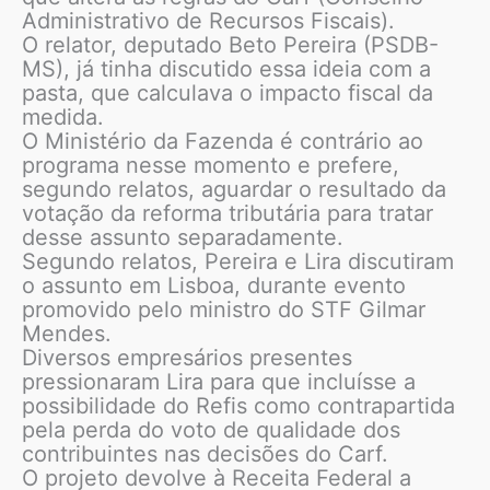
Administrativo de Recursos Fiscais).
O relator, deputado Beto Pereira (PSDB-
MS), já tinha discutido essa ideia com a
pasta, que calculava o impacto fiscal da
medida.
O Ministério da Fazenda é contrário ao
programa nesse momento e prefere,
segundo relatos, aguardar o resultado da
votação da reforma tributária para tratar
desse assunto separadamente.
Segundo relatos, Pereira e Lira discutiram
o assunto em Lisboa, durante evento
promovido pelo ministro do STF Gilmar
Mendes.
Diversos empresários presentes
pressionaram Lira para que incluísse a
possibilidade do Refis como contrapartida
pela perda do voto de qualidade dos
contribuintes nas decisões do Carf.
O projeto devolve à Receita Federal a