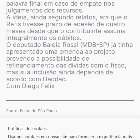
palavra final em caso de empate nos
julgamentos dos recursos.
A ideia, ainda segundo relatos, era que o
Refis tivesse prazo de adesão de quatro
meses desde que o contribuinte assuma
integralmente os débitos.
O deputado Baleia Rossi (MDB-SP) já tinha
apresentado uma emenda ao projeto
prevendo a possibilidade de
refinanciamento das dívidas com o fisco,
mas sua inclusão ainda dependia de
acordo com Haddad.
Com Diego Felix
Fonte: Folha de São Paulo
Políticas de cookies
Copyright © 2026 | Homero Costa Advogados
Usamos cookies em nosso site para fornecer a experiência mais