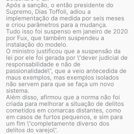
Após a sanção, o então presidente do
Supremo, Dias Toffoli, adiou a
implementação da medida por seis meses
e criou parâmetros para a mudança.
Tudo isso foi suspenso em janeiro de 2020
por Fux, que também suspendeu a
instalação do modelo.
O ministro justificou que a suspensão da
lei por ele foi gerada por \”dever judicial de
responsabilidade e não de
passionalidade\”, que a veio antecedida de
maus exemplos, mas exemplos isolados
não servem para que se faça um novo
sistema.
Além disso, afirmou que a norma não foi
criada para melhorar a situação de delitos
cometidos em comarcas distantes, como
em casos de furtos pequenos, e sim para
um fim \”completamente diverso dos
delitos do varejo\”.