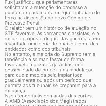
Fux justificou que parlamentares
solicitaram a retenção do processo a
pedido de parlamentares, que tratariam do
tema na discussão do novo Código de
Processo Penal.
O relator tem um histórico de atuação no
STF favorável às demandas classistas, e o
modelo proposto do juiz das garantias tem
levantado uma série de queixas tanto das
entidades como dos tribunais.
No entanto, a maioria do Supremo tem a
tendência a se manifestar de forma
favorável ao juiz das garantias, com
possibilidade de propor uma modulação
para que a medida seja implantada
gradualmente ou após um período que
permita aos tribunais se preparem para a
mudança.
Isso atenderia às demandas das cortes.
A AMB (Associação dos Magistrados