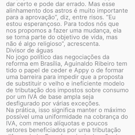
dar certo e pode dar errado. Mas esse
alinhamento dos astros é muito importante
para a aprovação”, diz, entre risos. “Eu
estou esperançoso. Para todos nós que
nos propomos a fazer uma mudança, ela
se torna parte do objetivo de vida, mas
não é algo religioso”, acrescenta.
Divisor de águas
No jogo político das negociações da
reforma em Brasília, Aguinaldo Ribeiro tem
tido o papel de ceder e Appy o de formar
uma barreira para impedir que a proposta
de substituir o velho e ineficiente modelo
de tributação dos impostos sobre consumo
por um IVA de base ampla seja
desfigurado por várias exceções.
Na prática, isso significa manter o máximo
possível uma uniformidade na cobrança do
IVA, com menos alíquotas e poucos
setores beneficiados por uma tributação