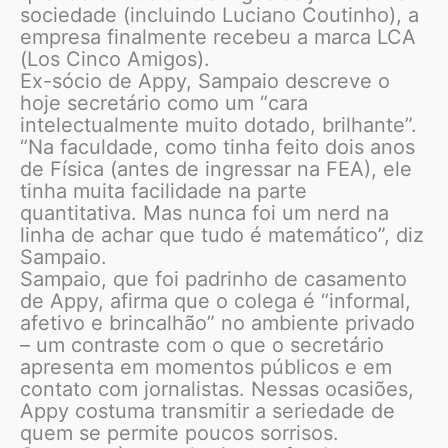
sociedade (incluindo Luciano Coutinho), a
empresa finalmente recebeu a marca LCA
(Los Cinco Amigos).
Ex-sócio de Appy, Sampaio descreve o
hoje secretário como um “cara
intelectualmente muito dotado, brilhante”.
“Na faculdade, como tinha feito dois anos
de Física (antes de ingressar na FEA), ele
tinha muita facilidade na parte
quantitativa. Mas nunca foi um nerd na
linha de achar que tudo é matemático”, diz
Sampaio.
Sampaio, que foi padrinho de casamento
de Appy, afirma que o colega é “informal,
afetivo e brincalhão” no ambiente privado
– um contraste com o que o secretário
apresenta em momentos públicos e em
contato com jornalistas. Nessas ocasiões,
Appy costuma transmitir a seriedade de
quem se permite poucos sorrisos.