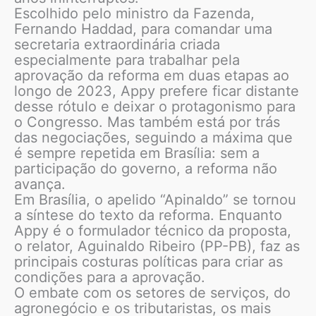
Escolhido pelo ministro da Fazenda,
Fernando Haddad, para comandar uma
secretaria extraordinária criada
especialmente para trabalhar pela
aprovação da reforma em duas etapas ao
longo de 2023, Appy prefere ficar distante
desse rótulo e deixar o protagonismo para
o Congresso. Mas também está por trás
das negociações, seguindo a máxima que
é sempre repetida em Brasília: sem a
participação do governo, a reforma não
avança.
Em Brasília, o apelido “Apinaldo” se tornou
a síntese do texto da reforma. Enquanto
Appy é o formulador técnico da proposta,
o relator, Aguinaldo Ribeiro (PP-PB), faz as
principais costuras políticas para criar as
condições para a aprovação.
O embate com os setores de serviços, do
agronegócio e os tributaristas, os mais