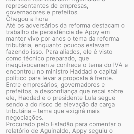
representantes de empresas,
governadores e prefeitos.
Chegou a hora
Até os adversários da reforma destacam o
trabalho de persistência de Appy em
manter vivo por anos o tema da reforma
tributária, enquanto poucos estavam
fazendo isso. Para aliados, ele é visto
como técnico preparado, que
inequivocamente conhece o tema do IVA e
encontrou no ministro Haddad o capital
político para levar a proposta à frente.
Entre empresários, governadores e
prefeitos, a desconfiança que recai sobre
ele, Haddad e o presidente Lula segue
sendo a do risco de elevação da carga
tributária – tema que exigirá mais
negociações.
Procurado pelo Estadão para comentar o
relatório de Aguinaldo, Appy seguiu o