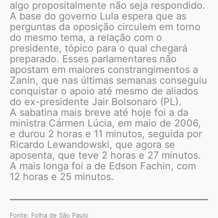
algo propositalmente não seja respondido.
A base do governo Lula espera que as
perguntas da oposição circulem em torno
do mesmo tema, a relação com o
presidente, tópico para o qual chegará
preparado. Esses parlamentares não
apostam em maiores constrangimentos a
Zanin, que nas últimas semanas conseguiu
conquistar o apoio até mesmo de aliados
do ex-presidente Jair Bolsonaro (PL).
A sabatina mais breve até hoje foi a da
ministra Cármen Lúcia, em maio de 2006,
e durou 2 horas e 11 minutos, seguida por
Ricardo Lewandowski, que agora se
aposenta, que teve 2 horas e 27 minutos.
A mais longa foi a de Edson Fachin, com
12 horas e 25 minutos.
Fonte: Folha de São Paulo