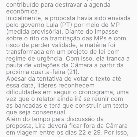
contribuído para destravar a agenda
econômica.
Inicialmente, a proposta havia sido enviada
pelo governo Lula (PT) por meio de MP
(medida provisória). Diante do impasse
sobre o rito da tramitação das MPs e com
risco de perder validade, a matéria foi
transformada em um projeto de lei com
regime de urgência. Com isso, ela tranca a
pauta de votações da Câmara a partir da
próxima quarta-feira (21).
Apesar da tentativa de votar o texto até
essa data, líderes reconhecem
dificuldades em seguir o cronograma, uma
vez que o relator ainda irá se reunir com
as bancadas e terá que construir um texto
que seja consensual.
Além do tempo para discussão da
proposta, Lira deverá ficar fora da Câmara
em viagem entre os dias 22 e 29. Por isso,