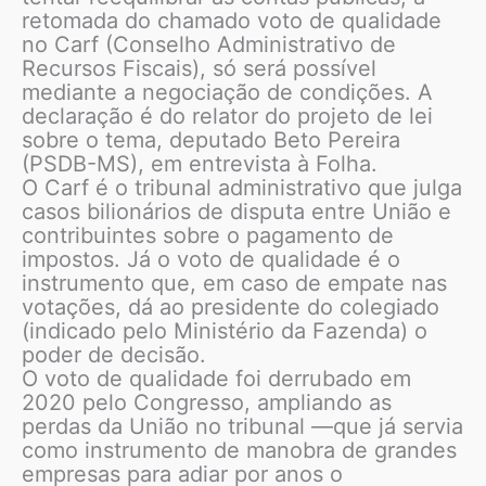
retomada do chamado voto de qualidade
no Carf (Conselho Administrativo de
Recursos Fiscais), só será possível
mediante a negociação de condições. A
declaração é do relator do projeto de lei
sobre o tema, deputado Beto Pereira
(PSDB-MS), em entrevista à Folha.
O Carf é o tribunal administrativo que julga
casos bilionários de disputa entre União e
contribuintes sobre o pagamento de
impostos. Já o voto de qualidade é o
instrumento que, em caso de empate nas
votações, dá ao presidente do colegiado
(indicado pelo Ministério da Fazenda) o
poder de decisão.
O voto de qualidade foi derrubado em
2020 pelo Congresso, ampliando as
perdas da União no tribunal —que já servia
como instrumento de manobra de grandes
empresas para adiar por anos o