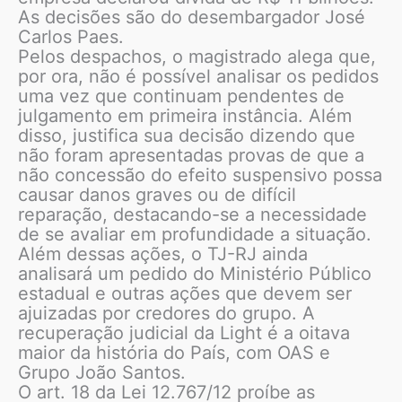
As decisões são do desembargador José
Carlos Paes.
Pelos despachos, o magistrado alega que,
por ora, não é possível analisar os pedidos
uma vez que continuam pendentes de
julgamento em primeira instância. Além
disso, justifica sua decisão dizendo que
não foram apresentadas provas de que a
não concessão do efeito suspensivo possa
causar danos graves ou de difícil
reparação, destacando-se a necessidade
de se avaliar em profundidade a situação.
Além dessas ações, o TJ-RJ ainda
analisará um pedido do Ministério Público
estadual e outras ações que devem ser
ajuizadas por credores do grupo. A
recuperação judicial da Light é a oitava
maior da história do País, com OAS e
Grupo João Santos.
O art. 18 da Lei 12.767/12 proíbe as