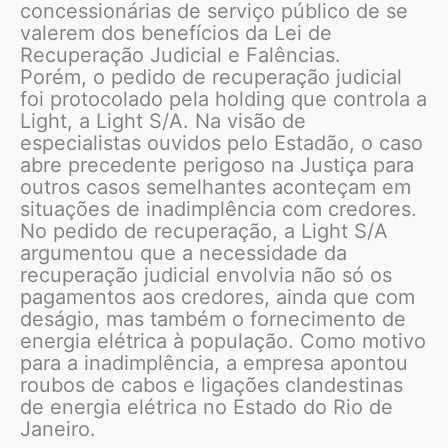
concessionárias de serviço público de se
valerem dos benefícios da Lei de
Recuperação Judicial e Falências.
Porém, o pedido de recuperação judicial
foi protocolado pela holding que controla a
Light, a Light S/A. Na visão de
especialistas ouvidos pelo Estadão, o caso
abre precedente perigoso na Justiça para
outros casos semelhantes aconteçam em
situações de inadimplência com credores.
No pedido de recuperação, a Light S/A
argumentou que a necessidade da
recuperação judicial envolvia não só os
pagamentos aos credores, ainda que com
deságio, mas também o fornecimento de
energia elétrica à população. Como motivo
para a inadimplência, a empresa apontou
roubos de cabos e ligações clandestinas
de energia elétrica no Estado do Rio de
Janeiro.