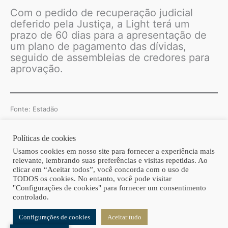
Com o pedido de recuperação judicial
deferido pela Justiça, a Light terá um
prazo de 60 dias para a apresentação de
um plano de pagamento das dívidas,
seguido de assembleias de credores para
aprovação.
Fonte: Estadão
Políticas de cookies
Copyright © 2026 | Homero Costa Advogados
Usamos cookies em nosso site para fornecer a experiência mais
relevante, lembrando suas preferências e visitas repetidas. Ao
clicar em “Aceitar todos”, você concorda com o uso de
TODOS os cookies. No entanto, você pode visitar
"Configurações de cookies" para fornecer um consentimento
controlado.
Configurações de cookies
Aceitar tudo