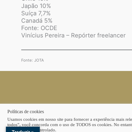
Japão 10%
Suíça 7,7%
Canadá 5%
Fonte: OCDE
Vinícius Pereira – Repórter freelancer
Fonte: JOTA
Políticas de cookies
Usamos cookies em nosso site para fornecer a experiência mais relev
todos”, você concorda com o uso de TODOS os cookies. No entanto
consentimento controlado.