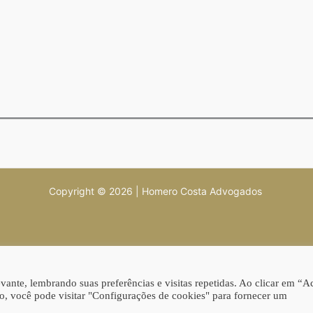
Copyright © 2026 | Homero Costa Advogados
ante, lembrando suas preferências e visitas repetidas. Ao clicar em “Ac
, você pode visitar "Configurações de cookies" para fornecer um