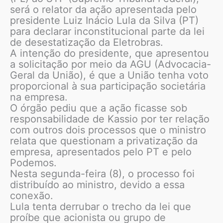
será o relator da ação apresentada pelo
presidente Luiz Inácio Lula da Silva (PT)
para declarar inconstitucional parte da lei
de desestatização da Eletrobras.
A intenção do presidente, que apresentou
a solicitação por meio da AGU (Advocacia-
Geral da União), é que a União tenha voto
proporcional à sua participação societária
na empresa.
O órgão pediu que a ação ficasse sob
responsabilidade de Kassio por ter relação
com outros dois processos que o ministro
relata que questionam a privatização da
empresa, apresentados pelo PT e pelo
Podemos.
Nesta segunda-feira (8), o processo foi
distribuído ao ministro, devido a essa
conexão.
Lula tenta derrubar o trecho da lei que
proíbe que acionista ou grupo de