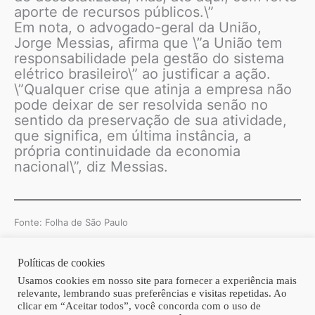
aporte de recursos públicos.\”
Em nota, o advogado-geral da União,
Jorge Messias, afirma que \”a União tem
responsabilidade pela gestão do sistema
elétrico brasileiro\” ao justificar a ação.
\”Qualquer crise que atinja a empresa não
pode deixar de ser resolvida senão no
sentido da preservação de sua atividade,
que significa, em última instância, a
própria continuidade da economia
nacional\”, diz Messias.
Fonte: Folha de São Paulo
Políticas de cookies
Copyright © 2026 | Homero Costa Advogados
Usamos cookies em nosso site para fornecer a experiência mais
relevante, lembrando suas preferências e visitas repetidas. Ao
clicar em “Aceitar todos”, você concorda com o uso de