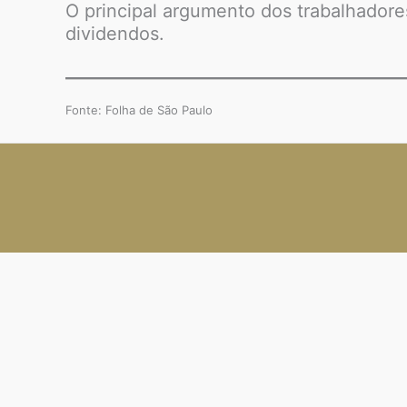
O principal argumento dos trabalhadore
dividendos.
Fonte: Folha de São Paulo