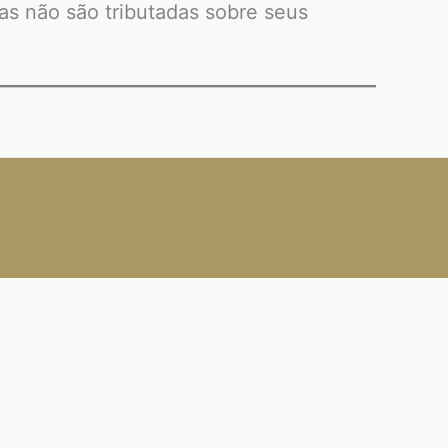
as não são tributadas sobre seus