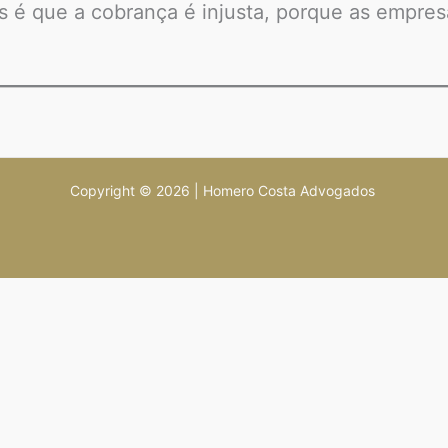
s é que a cobrança é injusta, porque as empres
Copyright © 2026 | Homero Costa Advogados