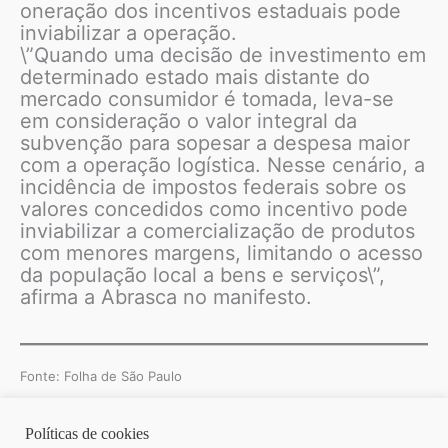
oneração dos incentivos estaduais pode
inviabilizar a operação.
\”Quando uma decisão de investimento em
determinado estado mais distante do
mercado consumidor é tomada, leva-se
em consideração o valor integral da
subvenção para sopesar a despesa maior
com a operação logística. Nesse cenário, a
incidência de impostos federais sobre os
valores concedidos como incentivo pode
inviabilizar a comercialização de produtos
com menores margens, limitando o acesso
da população local a bens e serviços\”,
afirma a Abrasca no manifesto.
Fonte: Folha de São Paulo
Políticas de cookies
Copyright © 2026 | Homero Costa Advogados