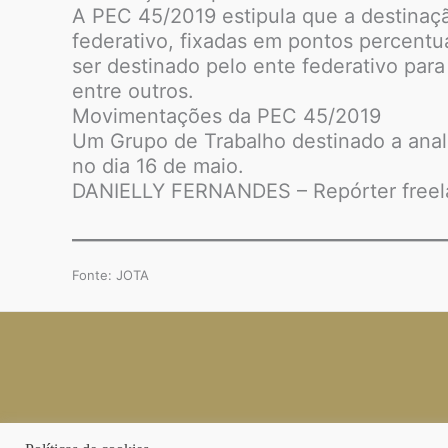
A PEC 45/2019 estipula que a destinaçã
federativo, fixadas em pontos percentua
ser destinado pelo ente federativo par
entre outros.
Movimentações da PEC 45/2019
Um Grupo de Trabalho destinado a anal
no dia 16 de maio.
DANIELLY FERNANDES – Repórter freel
Fonte: JOTA