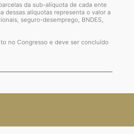
parcelas da sub-alíquota de cada ente
a dessas alíquotas representa o valor a
tucionais, seguro-desemprego, BNDES,
to no Congresso e deve ser concluído