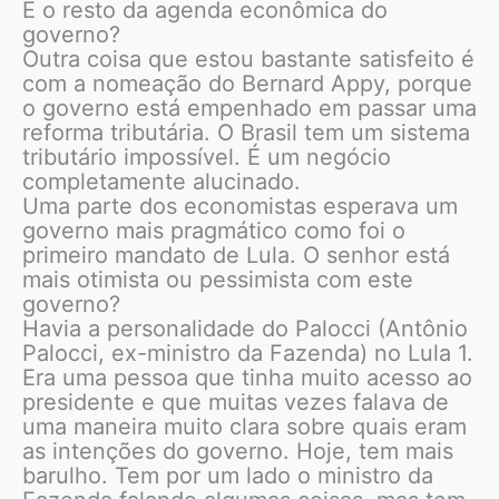
E o resto da agenda econômica do
governo?
Outra coisa que estou bastante satisfeito é
com a nomeação do Bernard Appy, porque
o governo está empenhado em passar uma
reforma tributária. O Brasil tem um sistema
tributário impossível. É um negócio
completamente alucinado.
Uma parte dos economistas esperava um
governo mais pragmático como foi o
primeiro mandato de Lula. O senhor está
mais otimista ou pessimista com este
governo?
Havia a personalidade do Palocci (Antônio
Palocci, ex-ministro da Fazenda) no Lula 1.
Era uma pessoa que tinha muito acesso ao
presidente e que muitas vezes falava de
uma maneira muito clara sobre quais eram
as intenções do governo. Hoje, tem mais
barulho. Tem por um lado o ministro da