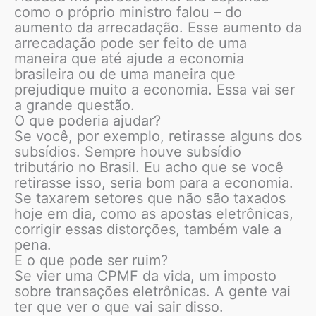
como o próprio ministro falou – do
aumento da arrecadação. Esse aumento da
arrecadação pode ser feito de uma
maneira que até ajude a economia
brasileira ou de uma maneira que
prejudique muito a economia. Essa vai ser
a grande questão.
O que poderia ajudar?
Se você, por exemplo, retirasse alguns dos
subsídios. Sempre houve subsídio
tributário no Brasil. Eu acho que se você
retirasse isso, seria bom para a economia.
Se taxarem setores que não são taxados
hoje em dia, como as apostas eletrônicas,
corrigir essas distorções, também vale a
pena.
E o que pode ser ruim?
Se vier uma CPMF da vida, um imposto
sobre transações eletrônicas. A gente vai
ter que ver o que vai sair disso.