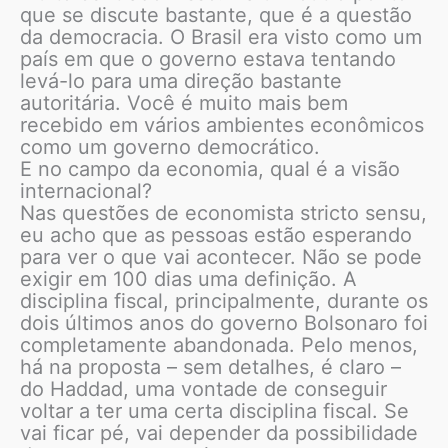
que se discute bastante, que é a questão
da democracia. O Brasil era visto como um
país em que o governo estava tentando
levá-lo para uma direção bastante
autoritária. Você é muito mais bem
recebido em vários ambientes econômicos
como um governo democrático.
E no campo da economia, qual é a visão
internacional?
Nas questões de economista stricto sensu,
eu acho que as pessoas estão esperando
para ver o que vai acontecer. Não se pode
exigir em 100 dias uma definição. A
disciplina fiscal, principalmente, durante os
dois últimos anos do governo Bolsonaro foi
completamente abandonada. Pelo menos,
há na proposta – sem detalhes, é claro –
do Haddad, uma vontade de conseguir
voltar a ter uma certa disciplina fiscal. Se
vai ficar pé, vai depender da possibilidade