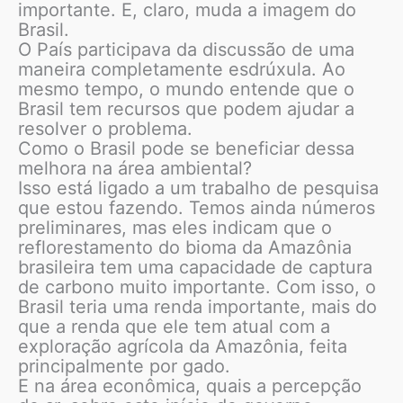
importante. E, claro, muda a imagem do
Brasil.
O País participava da discussão de uma
maneira completamente esdrúxula. Ao
mesmo tempo, o mundo entende que o
Brasil tem recursos que podem ajudar a
resolver o problema.
Como o Brasil pode se beneficiar dessa
melhora na área ambiental?
Isso está ligado a um trabalho de pesquisa
que estou fazendo. Temos ainda números
preliminares, mas eles indicam que o
reflorestamento do bioma da Amazônia
brasileira tem uma capacidade de captura
de carbono muito importante. Com isso, o
Brasil teria uma renda importante, mais do
que a renda que ele tem atual com a
exploração agrícola da Amazônia, feita
principalmente por gado.
E na área econômica, quais a percepção