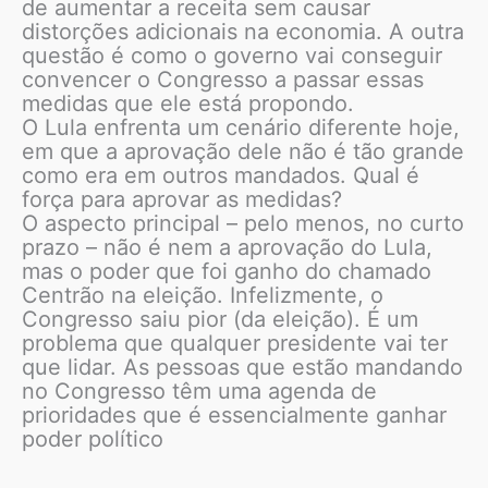
de aumentar a receita sem causar
distorções adicionais na economia. A outra
questão é como o governo vai conseguir
convencer o Congresso a passar essas
medidas que ele está propondo.
O Lula enfrenta um cenário diferente hoje,
em que a aprovação dele não é tão grande
como era em outros mandados. Qual é
força para aprovar as medidas?
O aspecto principal – pelo menos, no curto
prazo – não é nem a aprovação do Lula,
mas o poder que foi ganho do chamado
Centrão na eleição. Infelizmente, o
Congresso saiu pior (da eleição). É um
problema que qualquer presidente vai ter
que lidar. As pessoas que estão mandando
no Congresso têm uma agenda de
prioridades que é essencialmente ganhar
poder político