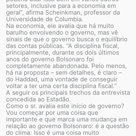
setores, inclusive para a economia em
geral”, afirma Scheinkman, professor da
Universidade de Columbia.
Na economia, ele avalia que há muito
barulho envolvendo o governo, mas vê
sinais de que o governo busca o equilíbrio
das contas públicas. “A disciplina fiscal,
principalmente, durante os dois últimos
anos do governo Bolsonaro foi
completamente abandonada. Pelo menos,
há na proposta – sem detalhes, é claro –
do Haddad, uma vontade de conseguir
voltar a ter uma certa disciplina fiscal.”
A seguir os principais trechos da entrevista
concedida ao Estadão.
Como o sr. avalia este início de governo?
Vou começar por uma coisa que
importante e que marca uma mudança em
relação ao governo Bolsonaro: é a questão
do clima. Isso é uma coisa muito