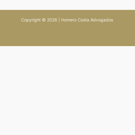
Copyright © 2026 | Homero Costa Advogados