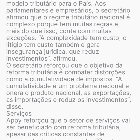
modelo tributário para o País. Aos
parlamentares e empresários, o secretário
afirmou que o regime tributário nacional é
complexo porque tem muitas regras e,
mais do que isso, conta com muitas
exceções. “A complexidade tem custo, o
litígio tem custo também e gera
insegurança jurídica, que reduz
investimentos”, afirmou.
O secretário reforçou que o objetivo da
reforma tributária é combater distorções
como a cumulatividade de impostos. “A
cumulatividade é um problema nacional e
onera o produto nacional, as exportações,
as importações e reduz os investimentos”,
disse.
Serviços
Appy reforçou que o setor de serviços vai
ser beneficiado com reforma tributária,
apesar das críticas constantes de