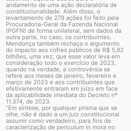
andamento de uma ação declaratória de
constitucionalidade. Além disso, o
levantamento de 279 ações foi feito pela
Procuradoria-Geral da Fazenda Nacional
(PGFN) de forma unilateral, sem dados da
outra parte, no caso, os contribuintes.
Mendonça também rechaça o argumento
do impacto aos cofres públicos de R$ 5,82
bilhões, uma vez, que esse valor leva em
consideração todo o exercício de 2023,
quando na verdade, a controvérsia se
refere aos meses de janeiro, fevereiro e
março de 2023 e aos contribuintes que
efetivamente entraram em juízo em face
da aplicabilidade imediata do Decreto nº
11.374, de 2023.
“Em síntese, por qualquer prisma que se
olhe, não é dado a um juiz constitucional
assumir como verdadeiro, para fins de
caracterização de periculum in mora no