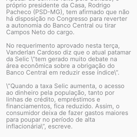
próprio presidente da Casa, Rodrigo
Pacheco (PSD-MG), tem afirmado que não
há disposição no Congresso para reverter
a autonomia do Banco Central ou tirar
Campos Neto do cargo.
No requerimento aprovado nesta terça,
Vanderlan Cardoso diz que o atual patamar
da Selic \”tem gerado muito debate na
área econômica sobre a obrigação do
Banco Central em reduzir esse índice\”.
\”Quando a taxa Selic aumenta, o acesso
ao dinheiro pela população, tanto por
linhas de crédito, empréstimos e
financiamentos, fica reduzido. Assim, o
consumidor deixa de fazer gastos maiores
para poupar no período de alta
inflacionária\”, escreve.