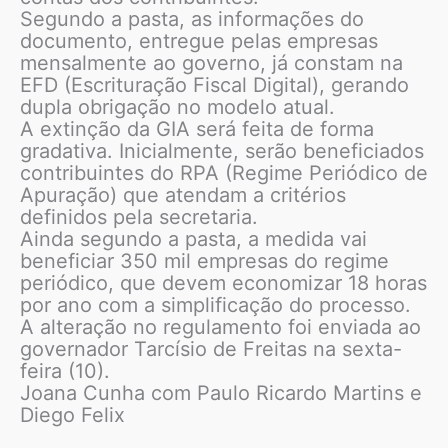
Segundo a pasta, as informações do
documento, entregue pelas empresas
mensalmente ao governo, já constam na
EFD (Escrituração Fiscal Digital), gerando
dupla obrigação no modelo atual.
A extinção da GIA será feita de forma
gradativa. Inicialmente, serão beneficiados
contribuintes do RPA (Regime Periódico de
Apuração) que atendam a critérios
definidos pela secretaria.
Ainda segundo a pasta, a medida vai
beneficiar 350 mil empresas do regime
periódico, que devem economizar 18 horas
por ano com a simplificação do processo.
A alteração no regulamento foi enviada ao
governador Tarcísio de Freitas na sexta-
feira (10).
Joana Cunha com Paulo Ricardo Martins e
Diego Felix