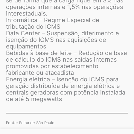
se de forma que a carga fique em 3% nas
operações internas e 1,5% nas operações
interestaduais.
Informática – Regime Especial de
tributação do ICMS
Data Center – Suspensão, diferimento e
isenção do ICMS nas aquisições de
equipamentos
Bebidas à base de leite – Redução da base
de cálculo do ICMS nas saídas internas
promovidas por estabelecimento
fabricante ou atacadista
Energia elétrica – Isenção do ICMS para
geração distribuída de energia elétrica e
centrais geradoras com potência instalada
de até 5 megawatts
Fonte: Folha de São Paulo