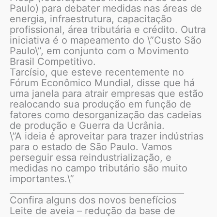
Paulo) para debater medidas nas áreas de
energia, infraestrutura, capacitação
profissional, área tributária e crédito. Outra
iniciativa é o mapeamento do \”Custo São
Paulo\”, em conjunto com o Movimento
Brasil Competitivo.
Tarcísio, que esteve recentemente no
Fórum Econômico Mundial, disse que há
uma janela para atrair empresas que estão
realocando sua produção em função de
fatores como desorganização das cadeias
de produção e Guerra da Ucrânia.
\”A ideia é aproveitar para trazer indústrias
para o estado de São Paulo. Vamos
perseguir essa reindustrialização, e
medidas no campo tributário são muito
importantes.\”
________________________________________
Confira alguns dos novos benefícios
Leite de aveia – redução da base de