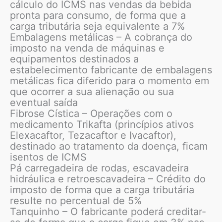
cálculo do ICMS nas vendas da bebida
pronta para consumo, de forma que a
carga tributária seja equivalente a 7%
Embalagens metálicas – A cobrança do
imposto na venda de máquinas e
equipamentos destinados a
estabelecimento fabricante de embalagens
metálicas fica diferido para o momento em
que ocorrer a sua alienação ou sua
eventual saída
Fibrose Cística – Operações com o
medicamento Trikafta (princípios ativos
Elexacaftor, Tezacaftor e Ivacaftor),
destinado ao tratamento da doença, ficam
isentos de ICMS
Pá carregadeira de rodas, escavadeira
hidráulica e retroescavadeira – Crédito do
imposto de forma que a carga tributária
resulte no percentual de 5%
Tanquinho – O fabricante poderá creditar-