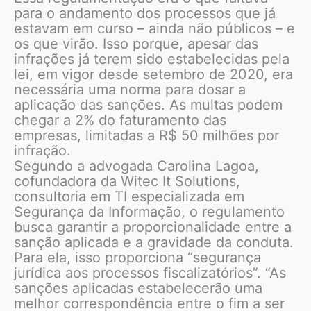
para o andamento dos processos que já
estavam em curso – ainda não públicos – e
os que virão. Isso porque, apesar das
infrações já terem sido estabelecidas pela
lei, em vigor desde setembro de 2020, era
necessária uma norma para dosar a
aplicação das sanções. As multas podem
chegar a 2% do faturamento das
empresas, limitadas a R$ 50 milhões por
infração.
Segundo a advogada Carolina Lagoa,
cofundadora da Witec It Solutions,
consultoria em TI especializada em
Segurança da Informação, o regulamento
busca garantir a proporcionalidade entre a
sanção aplicada e a gravidade da conduta.
Para ela, isso proporciona “segurança
jurídica aos processos fiscalizatórios”. “As
sanções aplicadas estabelecerão uma
melhor correspondência entre o fim a ser