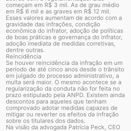
começam em R$ 3 mil. As de grau médio
em R$ 6 mil e as graves em R$ 12 mil.
Esses valores aumentam de acordo com a
gravidade das infrações, condição
econômica do infrator, adoção de políticas
de boas práticas e governança do infrator,
adoção imediata de medidas corretivas,
dentre outras.
Reincidência
Se houver reincidência da infração em um
período de até cinco anos desde o trânsito
em julgado do processo administrativo, a
multa será maior. O mesmo acontece se a
regularização da conduta não for feita no
prazo estipulado pela ANPD. Existem ainda
descontos para aqueles que tenham
comprovado adotar medidas capazes de
mitigar ou reverter os efeitos da infração
sobre os titulares dos dados.
Na visão da advogada Patrícia Peck, CEO