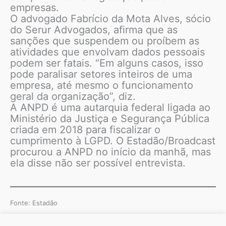
empresas.
O advogado Fabrício da Mota Alves, sócio
do Serur Advogados, afirma que as
sanções que suspendem ou proíbem as
atividades que envolvam dados pessoais
podem ser fatais. “Em alguns casos, isso
pode paralisar setores inteiros de uma
empresa, até mesmo o funcionamento
geral da organização”, diz.
A ANPD é uma autarquia federal ligada ao
Ministério da Justiça e Segurança Pública
criada em 2018 para fiscalizar o
cumprimento à LGPD. O Estadão/Broadcast
procurou a ANPD no início da manhã, mas
ela disse não ser possível entrevista.
Fonte: Estadão