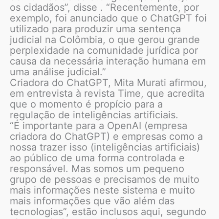
os cidadãos”, disse . “Recentemente, por
exemplo, foi anunciado que o ChatGPT foi
utilizado para produzir uma sentença
judicial na Colômbia, o que gerou grande
perplexidade na comunidade jurídica por
causa da necessária interação humana em
uma análise judicial.”
Criadora do ChatGPT, Mita Murati afirmou,
em entrevista à revista Time, que acredita
que o momento é propício para a
regulação de inteligências artificiais.
“É importante para a OpenAI (empresa
criadora do ChatGPT) e empresas como a
nossa trazer isso (inteligências artificiais)
ao público de uma forma controlada e
responsável. Mas somos um pequeno
grupo de pessoas e precisamos de muito
mais informações neste sistema e muito
mais informações que vão além das
tecnologias”, estão inclusos aqui, segundo