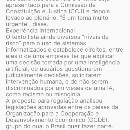
apresentado para a Comissão de
Constituição e Justiça (CCJ) e depois
levado ao plenário. “É um tema muito
urgente”, disse.
Experiência internacional
O texto lista ainda diversos “níveis de
risco” para o uso de sistemas
informatizados e estabelece direitos, entre
eles o de uma empresa ter que explicar
uma decisão tomada por uma inteligência
artificial, de usuários questionarem
judicialmente decisões, solicitarem
intervenção humana, e de não serem
discriminados por um vieses de uma IA,
como racismo ou misoginia.
A proposta para regulação analisou
legislações aprovadas entre os países da
Organização para a Cooperação e
Desenvolvimento Econômico (OCDE),
grupo do qual o Brasil quer fazer parte.