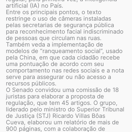
artificial (IA) no País.
Entre os principais pontos, o texto
restringe o uso de câmeras instaladas
pelas secretarias de segurança pública
para reconhecimento facial indiscriminado
de pessoas que circulam nas ruas.
Também veda a implementação de
modelos de “ranqueamento social”, usado
pela China, em que cada cidadão recebe
uma pontuação de acordo com seu
comportamento nas redes sociais e a nota
serve para assegurar ou não acesso a
recursos públicos.
O Senado convidou uma comissão de 18
juristas para elaborar a proposta de
regulação, que tem 45 artigos. O grupo,
liderado pelo ministro do Superior Tribunal
de Justiça (STJ) Ricardo Villas Bôas
Cueva, elaborou um relatório de mais de
900 páginas, com a colaboração de