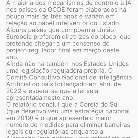
A maioria dos mecanismos de controle à IA
nos países da OCDE foram elaborados há
pouco mais de três anos e variam em
relação ao papel interventor do Estado.
Alguns países que compõem a União
Europeia preferem diretrizes do bloco, que
pretende chegar a um consenso do
projeto regulador final em março deste
ano.
Ainda não há também nos Estados Unidos
uma legislação reguladora própria. O
Comitê Consultivo Nacional de Inteligência
Artificial do país foi lançado em abril de
2022 e espera-se que a lei seja
apresentada neste ano.
O relatório conclui que a Coreia do Sul
(que desenvolveu uma estratégia nacional
em 2019) é o que apresenta o maior
número de medidas para eliminar barreiras
legais ou regulatórias enquanto a