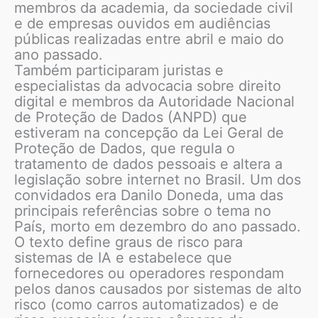
membros da academia, da sociedade civil
e de empresas ouvidos em audiências
públicas realizadas entre abril e maio do
ano passado.
Também participaram juristas e
especialistas da advocacia sobre direito
digital e membros da Autoridade Nacional
de Proteção de Dados (ANPD) que
estiveram na concepção da Lei Geral de
Proteção de Dados, que regula o
tratamento de dados pessoais e altera a
legislação sobre internet no Brasil. Um dos
convidados era Danilo Doneda, uma das
principais referências sobre o tema no
País, morto em dezembro do ano passado.
O texto define graus de risco para
sistemas de IA e estabelece que
fornecedores ou operadores respondam
pelos danos causados por sistemas de alto
risco (como carros automatizados) e de