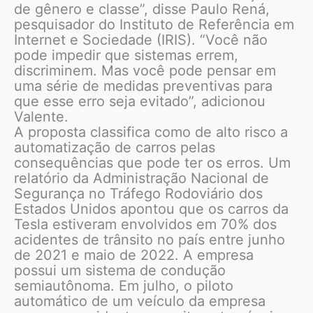
de gênero e classe”, disse Paulo Rená,
pesquisador do Instituto de Referência em
Internet e Sociedade (IRIS). “Você não
pode impedir que sistemas errem,
discriminem. Mas você pode pensar em
uma série de medidas preventivas para
que esse erro seja evitado”, adicionou
Valente.
A proposta classifica como de alto risco a
automatização de carros pelas
consequências que pode ter os erros. Um
relatório da Administração Nacional de
Segurança no Tráfego Rodoviário dos
Estados Unidos apontou que os carros da
Tesla estiveram envolvidos em 70% dos
acidentes de trânsito no país entre junho
de 2021 e maio de 2022. A empresa
possui um sistema de condução
semiautônoma. Em julho, o piloto
automático de um veículo da empresa