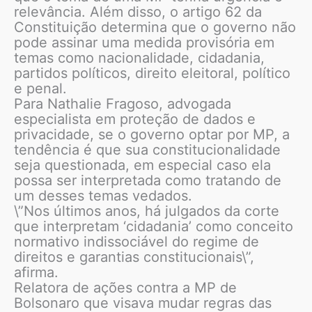
relevância. Além disso, o artigo 62 da
Constituição determina que o governo não
pode assinar uma medida provisória em
temas como nacionalidade, cidadania,
partidos políticos, direito eleitoral, político
e penal.
Para Nathalie Fragoso, advogada
especialista em proteção de dados e
privacidade, se o governo optar por MP, a
tendência é que sua constitucionalidade
seja questionada, em especial caso ela
possa ser interpretada como tratando de
um desses temas vedados.
\”Nos últimos anos, há julgados da corte
que interpretam ‘cidadania’ como conceito
normativo indissociável do regime de
direitos e garantias constitucionais\”,
afirma.
Relatora de ações contra a MP de
Bolsonaro que visava mudar regras das