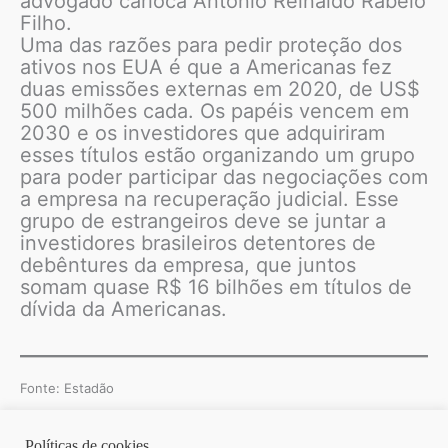
advogado carioca Antonio Reinaldo Rabelo
Filho.
Uma das razões para pedir proteção dos
ativos nos EUA é que a Americanas fez
duas emissões externas em 2020, de US$
500 milhões cada. Os papéis vencem em
2030 e os investidores que adquiriram
esses títulos estão organizando um grupo
para poder participar das negociações com
a empresa na recuperação judicial. Esse
grupo de estrangeiros deve se juntar a
investidores brasileiros detentores de
debêntures da empresa, que juntos
somam quase R$ 16 bilhões em títulos de
dívida da Americanas.
Fonte: Estadão
Políticas de cookies