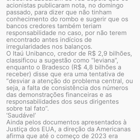
acionistas publicaram nota, no domingo
passado, para dizer que não tinham
conhecimento do rombo e sugerir que os
bancos credores também teriam
responsabilidade no caso, por não terem
encontrado antes indícios de
irregularidades nos balanços.
O Itaú Unibanco, credor de R$ 2,9 bilhões,
classificou a sugestão como “leviana”,
enquanto o Bradesco (R$ 4,8 bilhões a
receber) disse que era uma tentativa de
“desviar a atenção do problema central, ou
seja, a falta de consistência dos números
das demonstrações financeiras e as
responsabilidades dos seus dirigentes
sobre tal fato”.
‘Saudável’
Ainda pelos documentos apresentados à
Justiça dos EUA, a direção da Americanas
afirma que até o começo de 2023 era